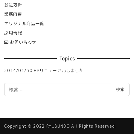
会社方針
業務内容
オリジナル商品一覧
採用情報
お問い合わせ
Topics
2014/01/30 HPリニューアルしました
検
検索
索
Copyright © 2022 RYUBUNDO All Rights Reserved.